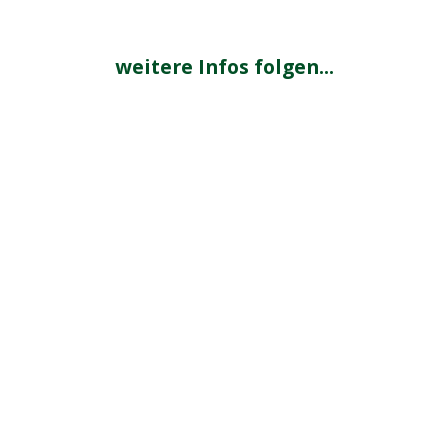
weitere Infos folgen...