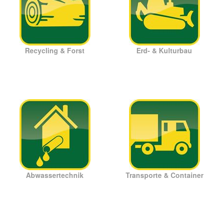
Recycling & Forst
Erd- & Kulturbau
Abwassertechnik
Transporte & Container