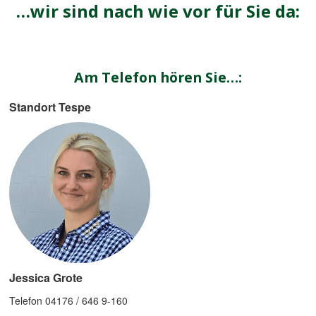
…wir sind nach wie vor für Sie da:
Am Telefon hören Sie…:
Standort Tespe
Jessica Grote
Telefon 04176 / 646 9-160