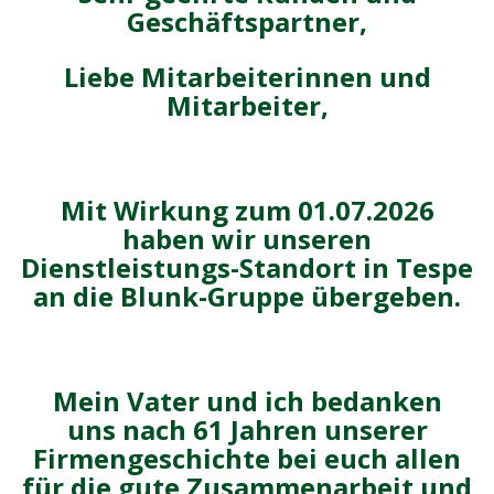
Geschäftspartner,
Liebe Mitarbeiterinnen und
Mitarbeiter,
Mit Wirkung zum 01.07.2026
haben wir unseren
Dienstleistungs-Standort in Tespe
an die Blunk-Gruppe übergeben.
Mein Vater und ich bedanken
uns nach 61 Jahren unserer
Firmengeschichte bei euch allen
für die gute Zusammenarbeit und