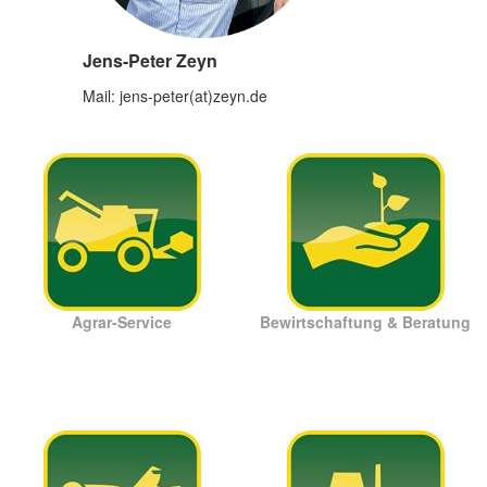
Jens-Peter Zeyn
Mail: jens-peter(at)zeyn.de
Agrar-Service
Bewirtschaftung & Beratung