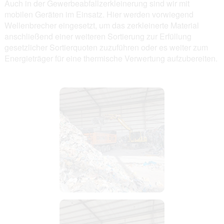
Auch in der Gewerbeabfallzerkleinerung sind wir mit
mobilen Geräten im Einsatz. Hier werden vorwiegend
Wellenbrecher eingesetzt, um das zerkleinerte Material
anschließend einer weiteren Sortierung zur Erfüllung
gesetzlicher Sortierquoten zuzuführen oder es weiter zum
Energieträger für eine thermische Verwertung aufzubereiten.