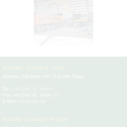
Kontakt - Standort Tespe
Adresse: Elbuferstr. 147, D-21395 Tespe
Tel.:
+49 (0)4176 - 6469-0
Fax: +49 (0)4176 - 6469-111
E-Mail:
info@zeyn.de
Kontakt - Standort Pritzier