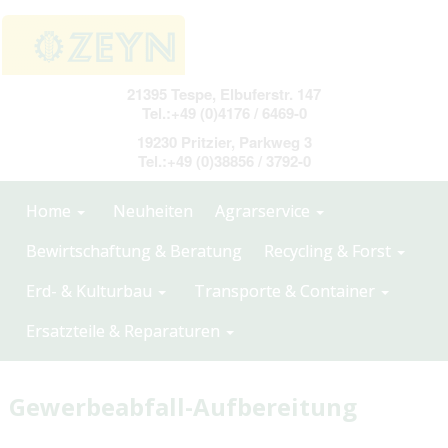
21395 Tespe, Elbuferstr. 147
Tel.:+49 (0)4176 / 6469-0
19230 Pritzier, Parkweg 3
Tel.:+49 (0)38856 / 3792-0
Home
Neuheiten
Agrarservice
Bewirtschaftung & Beratung
Recycling & Forst
Erd- & Kulturbau
Transporte & Container
Ersatzteile & Reparaturen
Gewerbeabfall-Aufbereitung